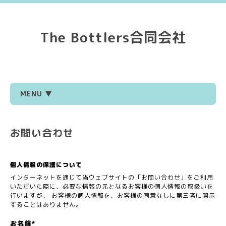
The Bottlers合同会社
MENU ▼
お問い合わせ
個人情報の保護について
インターネットを通じて当ウェブサイトの「お問い合わせ」をご利用
いただいた際に、必要な情報の元となるお客様の個人情報の取扱いを
行いますが、 お客様の個人情報を、お客様の同意なしに第三者に開示
することはありません。
お名前
*